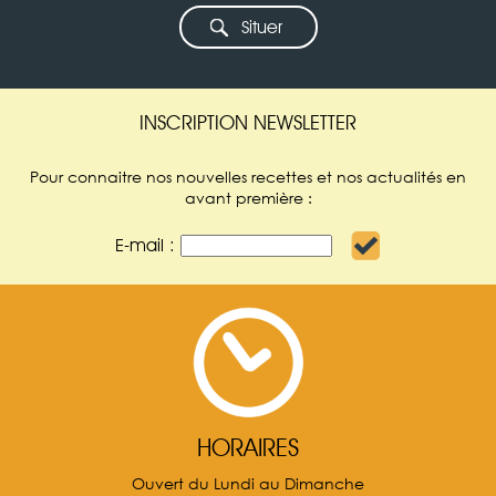
Situer
INSCRIPTION NEWSLETTER
Pour connaitre nos nouvelles recettes et nos actualités en
avant première :
E-mail :
HORAIRES
Ouvert du Lundi au Dimanche