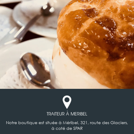
TRAITEUR À MERIBEL
Notre boutique est située à Méribel, 321, route des Glaciers,
à coté de SPAR