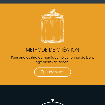
MÉTHODE DE CRÉATION
Pour une cuisine authentique, sélectionner de bons
ingrédients de saison !
Découvrir