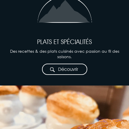
PLATS ET SPÉCIALITÉS
Des recettes & des plats cuisinés avec passion au fil des
saisons.
Découvrir